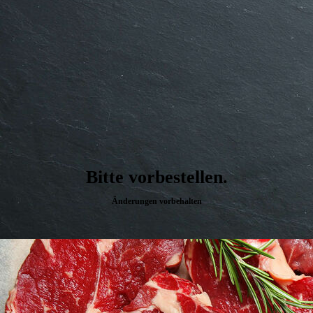
Bitte vorbestellen.
Änderungen vorbehalten