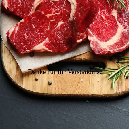
Danke für Ihr Verständnis.