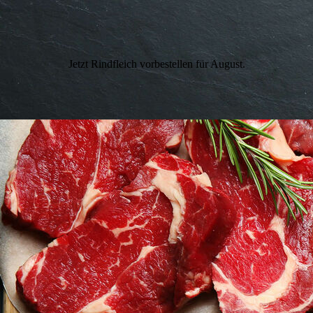
Jetzt Rindfleich vorbestellen für August.