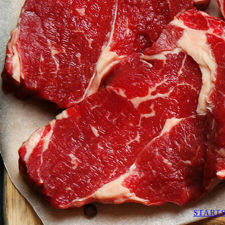
STARTS