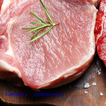
KONTAKT
DATENSCHUTZ