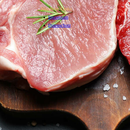
Nützliche Links
Impressum
Datenschutz