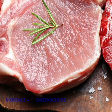
KONTAKT
DATENSCHUTZ